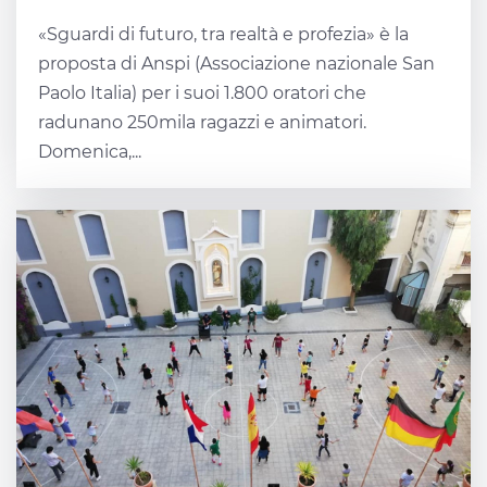
«Sguardi di futuro, tra realtà e profezia» è la
proposta di Anspi (Associazione nazionale San
Paolo Italia) per i suoi 1.800 oratori che
radunano 250mila ragazzi e animatori.
Domenica,...