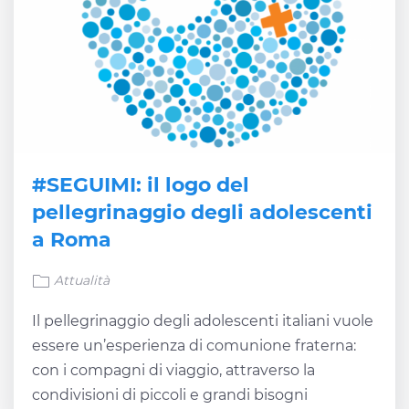
#SEGUIMI: il logo del
pellegrinaggio degli adolescenti
a Roma
Attualità
Il pellegrinaggio degli adolescenti italiani vuole
essere un’esperienza di comunione fraterna:
con i compagni di viaggio, attraverso la
condivisioni di piccoli e grandi bisogni