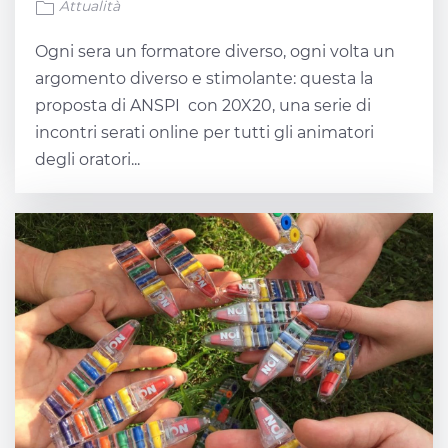
Attualità
Ogni sera un formatore diverso, ogni volta un
argomento diverso e stimolante: questa la
proposta di ANSPI con 20X20, una serie di
incontri serati online per tutti gli animatori
degli oratori...