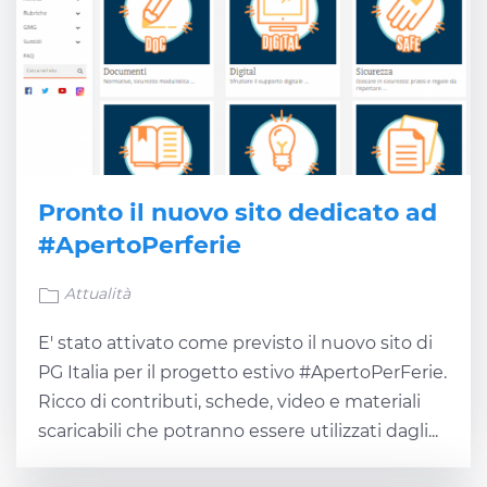
Pronto il nuovo sito dedicato ad
#ApertoPerferie
Attualità
E' stato attivato come previsto il nuovo sito di
PG Italia per il progetto estivo #ApertoPerFerie.
Ricco di contributi, schede, video e materiali
scaricabili che potranno essere utilizzati dagli...