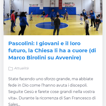
Pascolini: I giovani e il loro
futuro, la Chiesa li ha a cuore (di
Marco Birolini su Avvenire)
Attualità
State facendo uno sforzo grande, ma abbiate
fede in Dio come l’hanno avuta i discepoli.
Seguite Gesù e farete cose grandi nella vostra
vita». Durante la ricorrenza di San Francesco di
Sales...