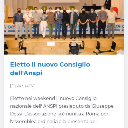
Eletto il nuovo Consiglio
dell'Anspi
Attualità
Eletto nel weekend il nuovo Consiglio
nazionale dell' ANSPI presieduto da Giuseppe
Dessi. L'associazione si è riunita a Roma per
l'assemblea ordinaria alla presenza dei