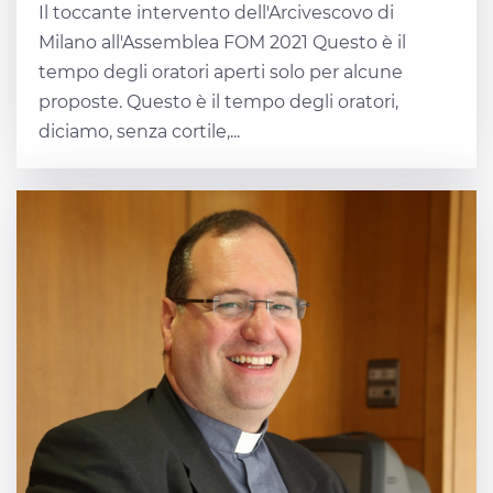
Il toccante intervento dell'Arcivescovo di
Milano all'Assemblea FOM 2021 Questo è il
tempo degli oratori aperti solo per alcune
proposte. Questo è il tempo degli oratori,
diciamo, senza cortile,...