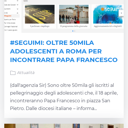
#SEGUIMI: OLTRE 50MILA
ADOLESCENTI A ROMA PER
INCONTRARE PAPA FRANCESCO
Attualità
(dall'agenzia Sir) Sono oltre 50mila gli iscritti al
pellegrinaggio degli adolescenti che, il 18 aprile,
incontreranno Papa Francesco in piazza San
Pietro. Dalle diocesi italiane – informa...