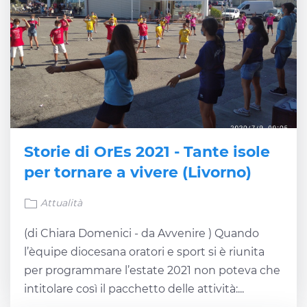
Storie di OrEs 2021 - Tante isole
per tornare a vivere (Livorno)
Attualità
(di Chiara Domenici - da Avvenire ) Quando
l’èquipe diocesana oratori e sport si è riunita
per programmare l’estate 2021 non poteva che
intitolare così il pacchetto delle attività:...