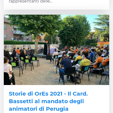
rappresentanti delle...
Storie di OrEs 2021 - Il Card.
Bassetti al mandato degli
animatori di Perugia