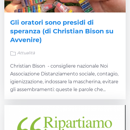
Gli oratori sono presidi di
speranza (di Christian Bison su
Avvenire)
Attualità
Christian Bison - consigliere nazionale Noi
Associazione Distanziamento sociale, contagio,
igienizzazione, indossare la mascherina, evitare
gli assembramenti: queste le parole che...