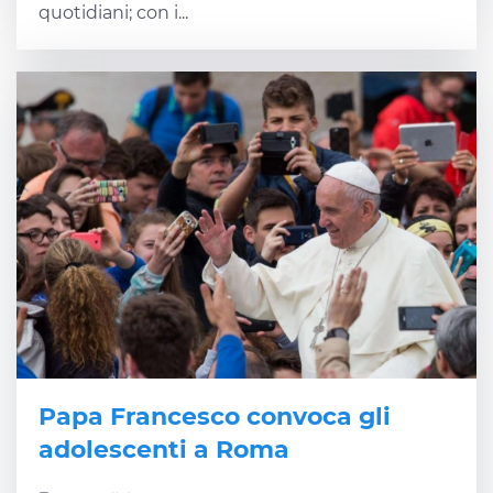
quotidiani; con i...
Papa Francesco convoca gli
adolescenti a Roma