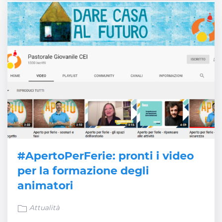
#ApertoPerFerie: pronti i video
per la formazione degli
animatori
Attualità