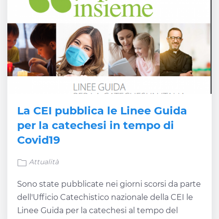
La CEI pubblica le Linee Guida
per la catechesi in tempo di
Covid19
Attualità
Sono state pubblicate nei giorni scorsi da parte
dell'Ufficio Catechistico nazionale della CEI le
Linee Guida per la catechesi al tempo del