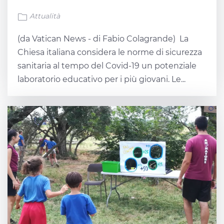
Attualità
(da Vatican News - di Fabio Colagrande) La
Chiesa italiana considera le norme di sicurezza
sanitaria al tempo del Covid-19 un potenziale
laboratorio educativo per i più giovani. Le...