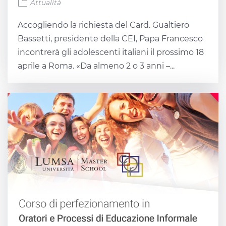
Attualità
Accogliendo la richiesta del Card. Gualtiero
Bassetti, presidente della CEI, Papa Francesco
incontrerà gli adolescenti italiani il prossimo 18
aprile a Roma. «Da almeno 2 o 3 anni –...