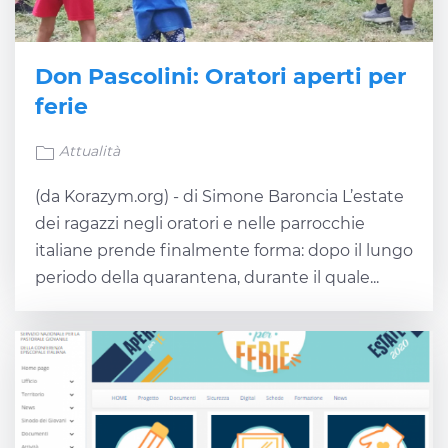
Don Pascolini: Oratori aperti per
ferie
Attualità
(da Korazym.org) - di Simone Baroncia L’estate
dei ragazzi negli oratori e nelle parrocchie
italiane prende finalmente forma: dopo il lungo
periodo della quarantena, durante il quale...