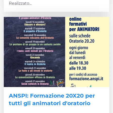
Realizzato...
ANSPI: Formazione 20X20 per
tutti gli animatori d'oratorio