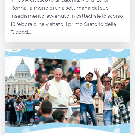
Renna, a meno di una settimana dal suo
insediamento, avvenuto in cattedrale lo scorso
18 febbraio, ha visitato il primo Oratorio della
Diocesi....