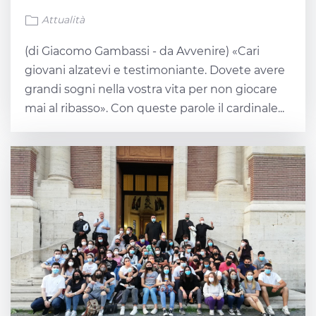
Attualità
(di Giacomo Gambassi - da Avvenire) «Cari
giovani alzatevi e testimoniante. Dovete avere
grandi sogni nella vostra vita per non giocare
mai al ribasso». Con queste parole il cardinale...