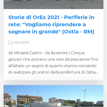
Storie di OrEs 2021 - Periferie in
rete: "Vogliamo riprendere a
sognare in grande" (Ostia - RM)
Attualità
(di Micaela Castro - da Avvenire ) Cinque
giovani che portano una rete da pescatore fino
all’altare: un segno di quanto stanno cercando
di realizzare gli oratori della prefettura di Ostia,...