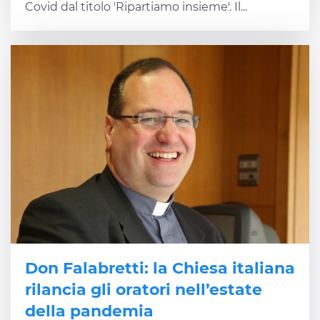
Covid dal titolo 'Ripartiamo insieme'. Il...
Don Falabretti: la Chiesa italiana
rilancia gli oratori nell’estate
della pandemia