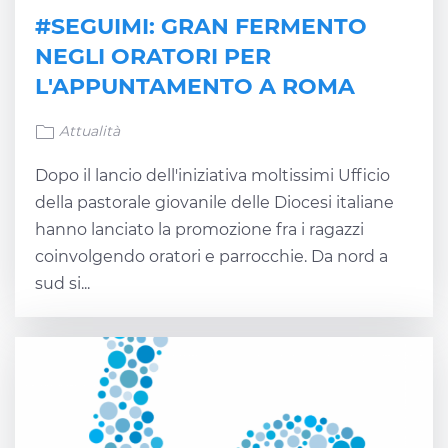
#SEGUIMI: GRAN FERMENTO
NEGLI ORATORI PER
L'APPUNTAMENTO A ROMA
Attualità
Dopo il lancio dell'iniziativa moltissimi Ufficio
della pastorale giovanile delle Diocesi italiane
hanno lanciato la promozione fra i ragazzi
coinvolgendo oratori e parrocchie. Da nord a
sud si...