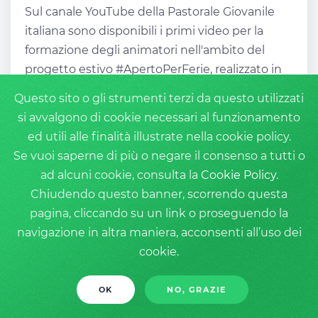
Sul canale YouTube della Pastorale Giovanile
italiana sono disponibili i primi video per la
formazione degli animatori nell'ambito del
progetto estivo #ApertoPerFerie, realizzato in
collaborazione...
Questo sito o gli strumenti terzi da questo utilizzati
si avvalgono di cookie necessari al funzionamento
ed utili alle finalità illustrate nella cookie policy.
Se vuoi saperne di più o negare il consenso a tutti o
ad alcuni cookie, consulta la
Cookie Policy
.
Chiudendo questo banner, scorrendo questa
pagina, cliccando su un link o proseguendo la
navigazione in altra maniera, acconsenti all’uso dei
cookie.
OK
NO, GRAZIE