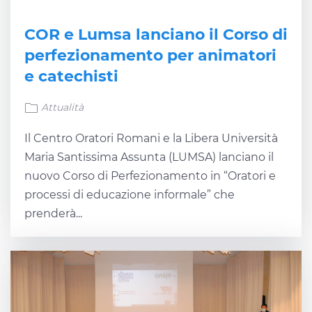
COR e Lumsa lanciano il Corso di
perfezionamento per animatori
e catechisti
Attualità
Il Centro Oratori Romani e la Libera Università
Maria Santissima Assunta (LUMSA) lanciano il
nuovo Corso di Perfezionamento in “Oratori e
processi di educazione informale” che
prenderà...