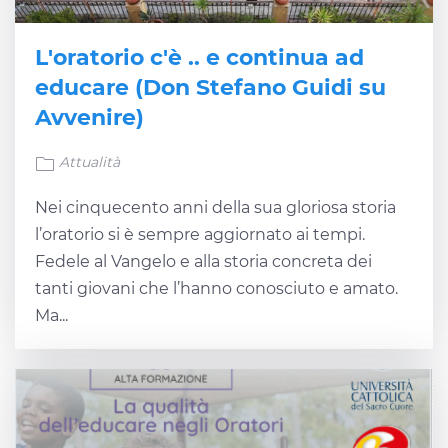
L'oratorio c'è .. e continua ad
educare (Don Stefano Guidi su
Avvenire)
Attualità
Nei cinquecento anni della sua gloriosa storia
l’oratorio si è sempre aggiornato ai tempi.
Fedele al Vangelo e alla storia concreta dei
tanti giovani che l’hanno conosciuto e amato.
Ma...