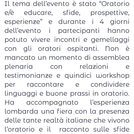
Il tema dell’evento è stato “Oratorio
e/è educare, sfide, prospettive,
esperienze” e durante i 4 giorni
dell’evento i partecipanti hanno
potuto vivere incontri e gemellaggi
con gli oratori ospitanti. Non è
mancato un momento di assemblea
plenaria con relazioni e
testimonianze e quindici workshop
per raccontare e condividere
linguaggi e buone prassi in oratorio.
Ha accompagnato l’esperienza
lombarda una fiera con la presenza
delle tante realtà italiane che vivono
l’oratorio e il racconto sulle sfide