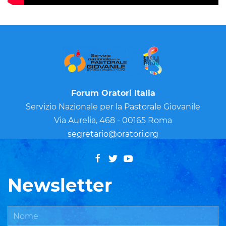
Forum Oratori Italia
Servizio Nazionale per la Pastorale Giovanile
Via Aurelia, 468 - 00165 Roma
segretario@oratori.org
Newsletter