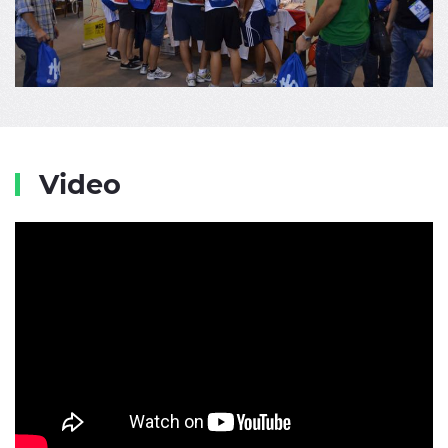
Video