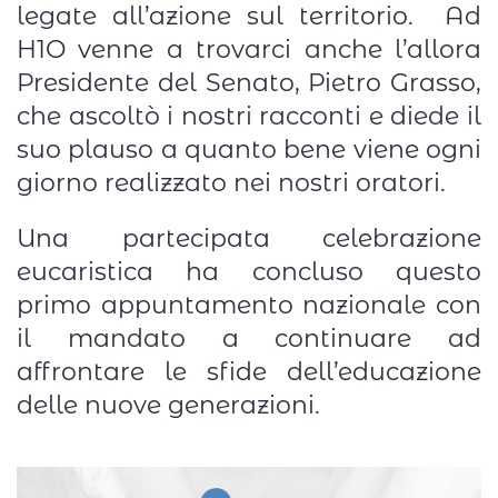
legate all’azione sul territorio. Ad
H1O venne a trovarci anche l’allora
Presidente del Senato, Pietro Grasso,
che ascoltò i nostri racconti e diede il
suo plauso a quanto bene viene ogni
giorno realizzato nei nostri oratori.
Una partecipata celebrazione
eucaristica ha concluso questo
primo appuntamento nazionale con
il mandato a continuare ad
affrontare le sfide dell’educazione
delle nuove generazioni.