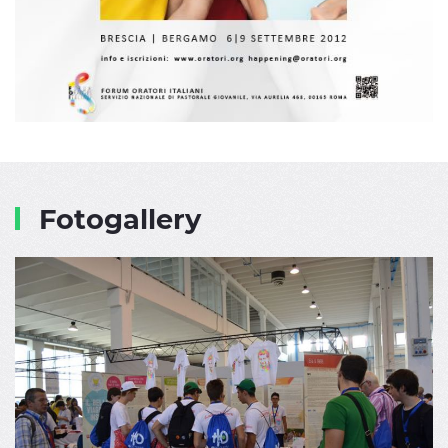
Fotogallery