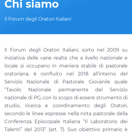
Chi siamo
Il Forum degli Oratori Italiani
Il Forum degli Oratori Italiani, sorto nel 2009 su
iniziativa delle varie realtà che a livello nazionale e
locale si occupano in maniera stabile di pastorale
oratoriana, è confluito nel 2018 all’interno del
Servizio Nazionale di Pastorale Giovanile quale
“Tavolo Nazionale permanente del Servizio
nazionale di PG, con lo scopo di essere strumento di
studio, ricerca e coordinamento degli Oratori,
secondo le linee espresse nella nota pastorale della
Conferenza Episcopale Italiana “Il Laboratorio dei
Talenti” del 2013” (art. 7). Suo obiettivo primario è