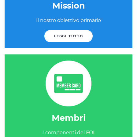
Mission
Il nostro obiettivo primario
LEGGI TUTTO
Membri
I componenti del FOI