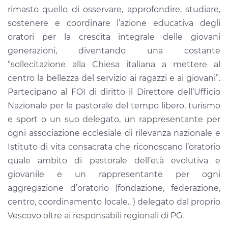
rimasto quello di osservare, approfondire, studiare,
sostenere e coordinare l’azione educativa degli
oratori per la crescita integrale delle giovani
generazioni, diventando una costante
“sollecitazione alla Chiesa italiana a mettere al
centro la bellezza del servizio ai ragazzi e ai giovani”.
Partecipano al FOI di diritto il Direttore dell’Ufficio
Nazionale per la pastorale del tempo libero, turismo
e sport o un suo delegato, un rappresentante per
ogni associazione ecclesiale di rilevanza nazionale e
Istituto di vita consacrata che riconoscano l’oratorio
quale ambito di pastorale dell’età evolutiva e
giovanile e un rappresentante per ogni
aggregazione d’oratorio (fondazione, federazione,
centro, coordinamento locale.. ) delegato dal proprio
Vescovo oltre ai responsabili regionali di PG.