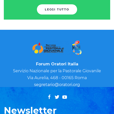
LEGGI TUTTO
Forum Oratori Italia
Servizio Nazionale per la Pastorale Giovanile
Via Aurelia, 468 - 00165 Roma
segretario@oratori.org
Newsletter