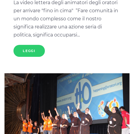
La video lettera degli animatori degli oratori
per arrivare "fino in cima" “Fare comunità in
un mondo complesso come il nostro
significa realizzare una azione seria di
politica, significa occuparsi...
LEGGI