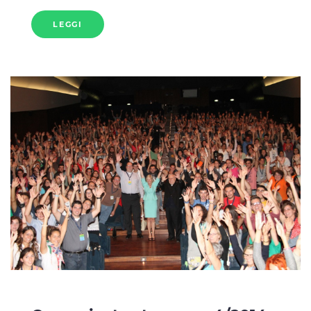
LEGGI