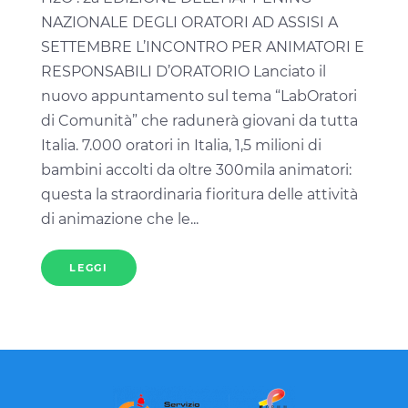
NAZIONALE DEGLI ORATORI AD ASSISI A
SETTEMBRE L’INCONTRO PER ANIMATORI E
RESPONSABILI D’ORATORIO Lanciato il
nuovo appuntamento sul tema “LabOratori
di Comunità” che radunerà giovani da tutta
Italia. 7.000 oratori in Italia, 1,5 milioni di
bambini accolti da oltre 300mila animatori:
questa la straordinaria fioritura delle attività
di animazione che le...
LEGGI