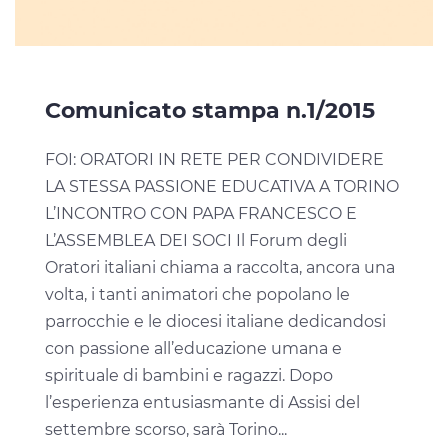
Comunicato stampa n.1/2015
FOI: ORATORI IN RETE PER CONDIVIDERE
LA STESSA PASSIONE EDUCATIVA A TORINO
L’INCONTRO CON PAPA FRANCESCO E
L’ASSEMBLEA DEI SOCI Il Forum degli
Oratori italiani chiama a raccolta, ancora una
volta, i tanti animatori che popolano le
parrocchie e le diocesi italiane dedicandosi
con passione all’educazione umana e
spirituale di bambini e ragazzi. Dopo
l’esperienza entusiasmante di Assisi del
settembre scorso, sarà Torino...