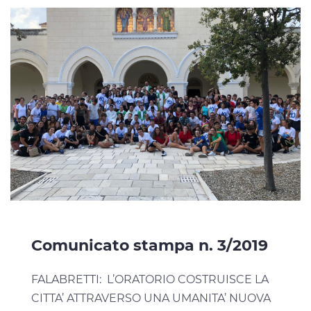
Comunicato stampa n. 3/2019
FALABRETTI: L’ORATORIO COSTRUISCE LA
CITTA’ ATTRAVERSO UNA UMANITA’ NUOVA