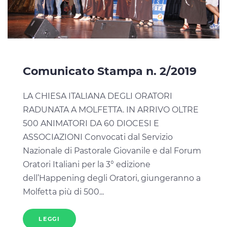
Comunicato Stampa n. 2/2019
LA CHIESA ITALIANA DEGLI ORATORI
RADUNATA A MOLFETTA. IN ARRIVO OLTRE
500 ANIMATORI DA 60 DIOCESI E
ASSOCIAZIONI Convocati dal Servizio
Nazionale di Pastorale Giovanile e dal Forum
Oratori Italiani per la 3° edizione
dell’Happening degli Oratori, giungeranno a
Molfetta più di 500...
LEGGI