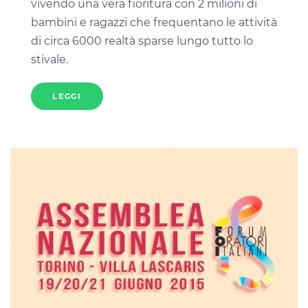
vivendo una vera fioritura con 2 milioni di
bambini e ragazzi che frequentano le attività
di circa 6000 realtà sparse lungo tutto lo
stivale.
LEGGI