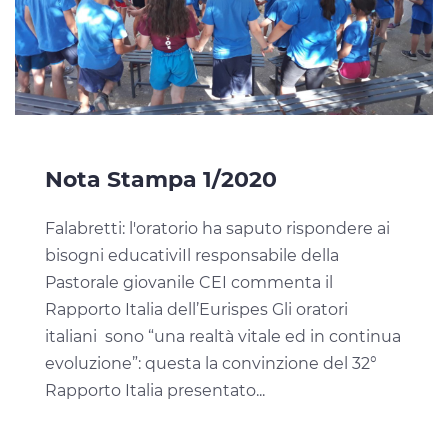
Nota Stampa 1/2020
Falabretti: l'oratorio ha saputo rispondere ai
bisogni educativiIl responsabile della
Pastorale giovanile CEI commenta il
Rapporto Italia dell’Eurispes Gli oratori
italiani sono “una realtà vitale ed in continua
evoluzione”: questa la convinzione del 32°
Rapporto Italia presentato...