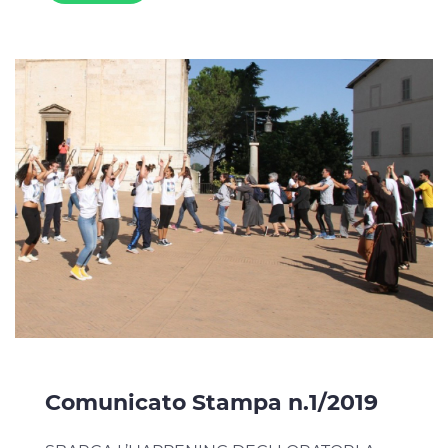
Comunicato Stampa n.1/2019