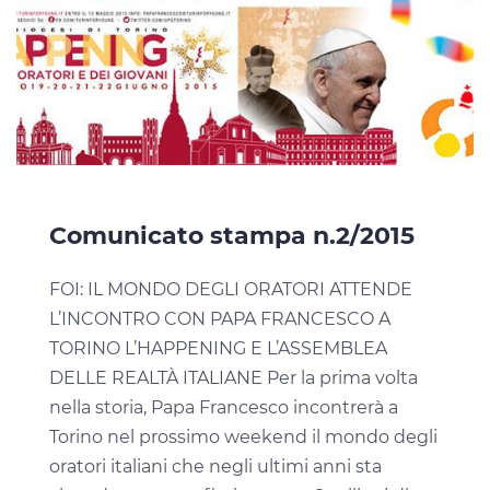
Comunicato stampa n.2/2015
FOI: IL MONDO DEGLI ORATORI ATTENDE
L’INCONTRO CON PAPA FRANCESCO A
TORINO L’HAPPENING E L’ASSEMBLEA
DELLE REALTÀ ITALIANE Per la prima volta
nella storia, Papa Francesco incontrerà a
Torino nel prossimo weekend il mondo degli
oratori italiani che negli ultimi anni sta