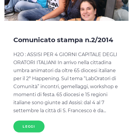
Comunicato stampa n.2/2014
H2O : ASSISI PER 4 GIORNI CAPITALE DEGLI
ORATORI ITALIANI In arrivo nella cittadina
umbra animatori da oltre 65 diocesi italiane
per il 2° Happening. Sul tema “LabOratori di
Comunità” incontri, gemellaggi, workshop e
momenti di festa. 65 diocesi e 15 regioni
italiane sono giunte ad Assisi: dal 4 al 7
settembre la città di S. Francesco è da...
LEGGI