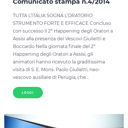
Comunicato stampa n.4/2014
TUTTA L’ITALIA SOGNA L’ORATORIO
STRUMENTO FORTE E EFFICACE Concluso
con successo il 2° Happening degli Oratori a
Assisi alla presenza dei Vescovi Giulietti e
Boccardo Nella giornata finale del 2°
Happening degli Oratori a Assisi, gli
animatori hanno ricevuto la graditissima
visita di S. E. Mons. Paolo Giulietti, neo-
vescovo ausiliare di Perugia, che...
LEGGI