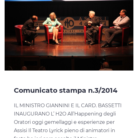
Comunicato stampa n.3/2014
IL MINISTRO GIANNINI E IL CARD. BASSETTI
INAUGURANO L’ H2O All’Happening degli
Oratori oggi gemellaggi e esperienze per
Assisi Il Teatro Lyrick pieno di animatori in