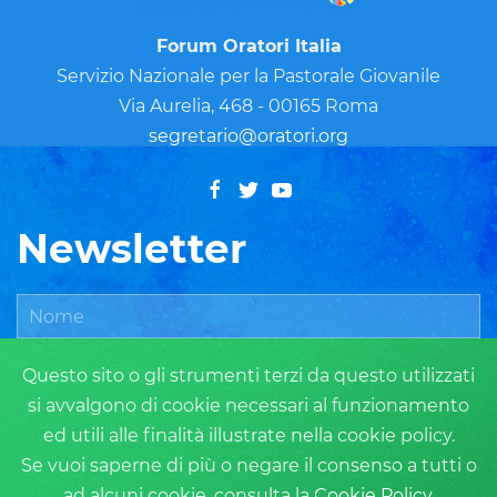
Forum Oratori Italia
Servizio Nazionale per la Pastorale Giovanile
Via Aurelia, 468 - 00165 Roma
segretario@oratori.org
Newsletter
Questo sito o gli strumenti terzi da questo utilizzati
si avvalgono di cookie necessari al funzionamento
ed utili alle finalità illustrate nella cookie policy.
Se vuoi saperne di più o negare il consenso a tutti o
ad alcuni cookie, consulta la
Cookie Policy
.