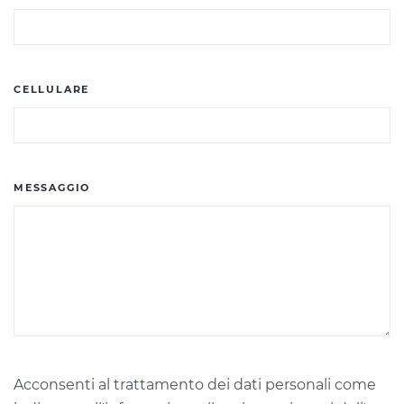
CELLULARE
MESSAGGIO
Acconsenti al trattamento dei dati personali come