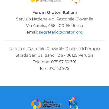
Forum Oratori Italiani
Servizio Nazionale di Pastorale Giovanile
Via Aurelia, 468 - 00165 Roma
email:
segretario@oratori.org
Ufficio di Pastorale Giovanile Diocesi di Perugia
Strada San Galigano, 12 a - 06125 Perugia
Telefono: 075 57 50 391
Fax: 075 43 975