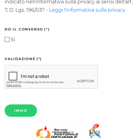
indicato nell'informativa sulla privacy ai sensi dell'art.
7, D. Lgs. 196/03? -
Leggi l'informativa sulla privacy
DO IL CONSENSO
(*)
Si
VALIDAZIONE
(*)
INVIO