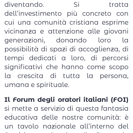
diventando. Si tratta
dell’investimento più concreto con
cui una comunità cristiana esprime
vicinanza e attenzione alle giovani
generazioni, donando loro la
possibilità di spazi di accoglienza, di
tempi dedicati a loro, di percorsi
significativi che hanno come scopo
la crescita di tutta la persona,
umana e spirituale.
Il Forum degli oratori italiani (FOI)
si mette a servizio di questa fantasia
educativa delle nostre comunità: è
un tavolo nazionale all’interno del