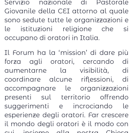
Servizio nazionale di Pastorale
Giovanile della CEI attorno al quale
sono sedute tutte le organizzazioni e
le istituzioni religione che si
occupano di oratori in Italia.
Il Forum ha la ‘mission’ di dare più
forza agli oratori, cercando di
aumentarne la visibilità, di
coordinare alcune riflessioni, di
accompagnare le organizzazioni
presenti sul territorio offrendo
suggerimenti e incrociando le
esperienze degli oratori. Far crescere
il mondo degli oratori è il modo con
cui, insieme alla nostra Chiesa