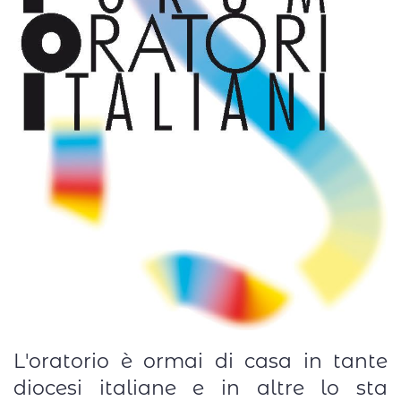
L'oratorio è ormai di casa in tante
diocesi italiane e in altre lo sta