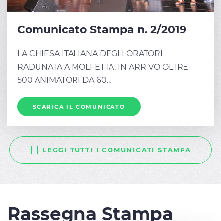
Comunicato Stampa n. 2/2019
LA CHIESA ITALIANA DEGLI ORATORI
RADUNATA A MOLFETTA. IN ARRIVO OLTRE
500 ANIMATORI DA 60...
SCARICA IL COMUNICATO
LEGGI TUTTI I COMUNICATI STAMPA
Rassegna Stampa