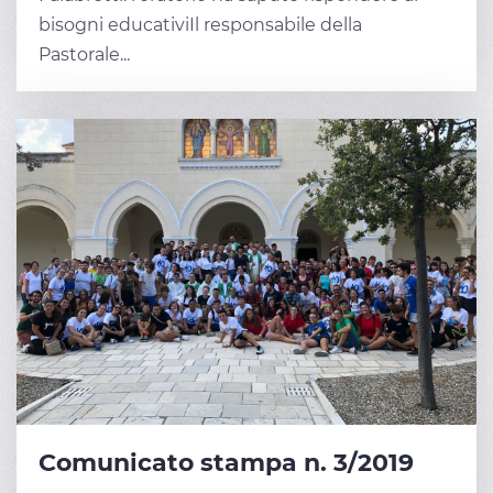
bisogni educativiIl responsabile della
Pastorale...
Comunicato stampa n. 3/2019