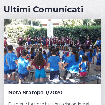
Ultimi Comunicati
Nota Stampa 1/2020
Falabretti: l'oratorio ha saputo rispondere ai