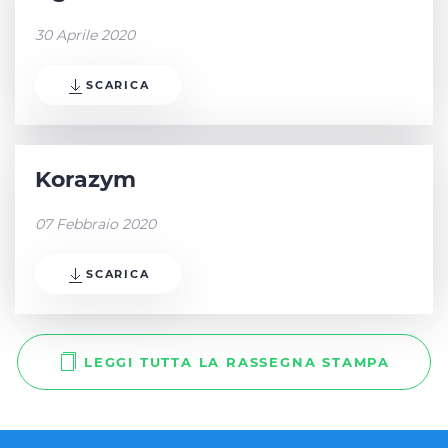
30 Aprile 2020
SCARICA
Korazym
07 Febbraio 2020
SCARICA
LEGGI TUTTA LA RASSEGNA STAMPA