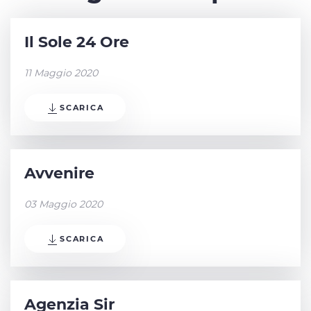
Il Sole 24 Ore
11 Maggio 2020
SCARICA
Avvenire
03 Maggio 2020
SCARICA
Agenzia Sir