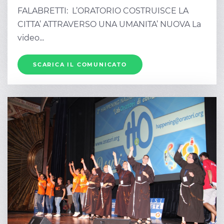
FALABRETTI: L’ORATORIO COSTRUISCE LA
CITTA’ ATTRAVERSO UNA UMANITA’ NUOVA La
video...
SCARICA IL COMUNICATO