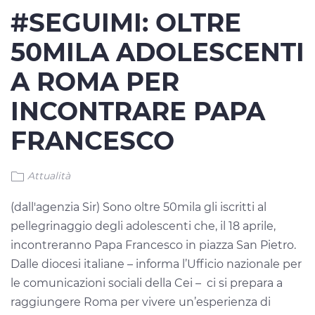
#SEGUIMI: OLTRE
50MILA ADOLESCENTI
A ROMA PER
INCONTRARE PAPA
FRANCESCO
Attualità
(dall'agenzia Sir) Sono oltre 50mila gli iscritti al
pellegrinaggio degli adolescenti che, il 18 aprile,
incontreranno Papa Francesco in piazza San Pietro.
Dalle diocesi italiane – informa l’Ufficio nazionale per
le comunicazioni sociali della Cei – ci si prepara a
raggiungere Roma per vivere un’esperienza di