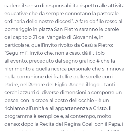
cadere il senso di responsabilità rispetto alle attività
educative che da sempre connotano la pastorale
ordinaria delle nostre diocesi”. A fare da filo rosso al
pomeriggio in piazza San Pietro saranno le parole
del capitolo 21 del Vangelo di Giovanni e, in
particolare, quell’invito rivolto da Gesù a Pietro:
“Seguimi”. Invito che, non a caso, dà il titolo
all’evento, preceduto dal segno grafico # che fa
riferimento a quella ricerca personale che si rinnova
nella comunione dei fratelli e delle sorelle con il
Padre, nell’Amore del Figlio. Anche il logo – tanti
cerchi azzurri di diverse dimensioni a comporre un
pesce, con la croce al posto dell’occhio – è un
richiamo all’unità e all’appartenenza a Cristo. Il
programma è semplice e, al contempo, molto
denso: dopo la Recita del Regina Coeli con il Papa, i