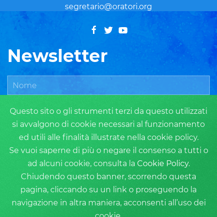
segretario@oratori.org
Newsletter
Questo sito o gli strumenti terzi da questo utilizzati
si avvalgono di cookie necessari al funzionamento
ed utili alle finalità illustrate nella cookie policy.
Se vuoi saperne di più o negare il consenso a tutti o
ad alcuni cookie, consulta la
Cookie Policy
.
ISCRIVITI
Chiudendo questo banner, scorrendo questa
pagina, cliccando su un link o proseguendo la
navigazione in altra maniera, acconsenti all’uso dei
cookie.