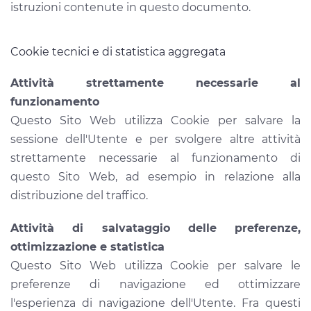
istruzioni contenute in questo documento.
Cookie tecnici e di statistica aggregata
Attività strettamente necessarie al
funzionamento
Questo Sito Web utilizza Cookie per salvare la
sessione dell'Utente e per svolgere altre attività
strettamente necessarie al funzionamento di
questo Sito Web, ad esempio in relazione alla
distribuzione del traffico.
Attività di salvataggio delle preferenze,
ottimizzazione e statistica
Questo Sito Web utilizza Cookie per salvare le
preferenze di navigazione ed ottimizzare
l'esperienza di navigazione dell'Utente. Fra questi