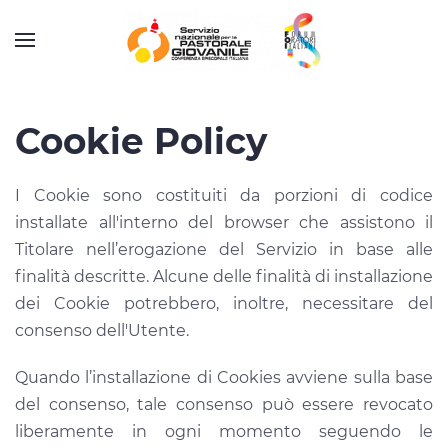
Cookie Policy
I Cookie sono costituiti da porzioni di codice
installate all'interno del browser che assistono il
Titolare nell’erogazione del Servizio in base alle
finalità descritte. Alcune delle finalità di installazione
dei Cookie potrebbero, inoltre, necessitare del
consenso dell'Utente.
Quando l’installazione di Cookies avviene sulla base
del consenso, tale consenso può essere revocato
liberamente in ogni momento seguendo le