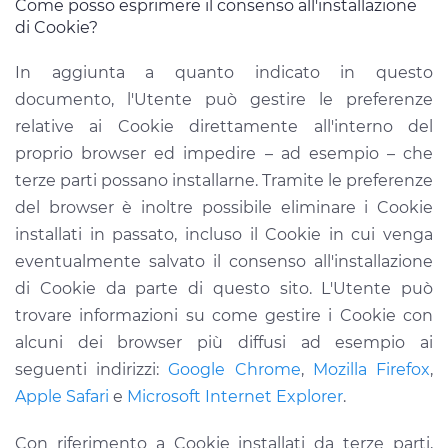
Come posso esprimere il consenso all'installazione
di Cookie?
In aggiunta a quanto indicato in questo
documento, l'Utente può gestire le preferenze
relative ai Cookie direttamente all'interno del
proprio browser ed impedire – ad esempio – che
terze parti possano installarne. Tramite le preferenze
del browser è inoltre possibile eliminare i Cookie
installati in passato, incluso il Cookie in cui venga
eventualmente salvato il consenso all'installazione
di Cookie da parte di questo sito. L'Utente può
trovare informazioni su come gestire i Cookie con
alcuni dei browser più diffusi ad esempio ai
seguenti indirizzi:
Google Chrome
,
Mozilla Firefox
,
Apple Safari
e
Microsoft Internet Explorer
.
Con riferimento a Cookie installati da terze parti,