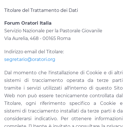
Titolare del Trattamento dei Dati
Forum Oratori Italia
Servizio Nazionale per la Pastorale Giovanile
Via Aurelia, 468 - 00165 Roma
Indirizzo email del Titolare:
segretario@oratori.org
Dal momento che l'installazione di Cookie e di altri
sistemi di tracciamento operata da terze parti
tramite i servizi utilizzati all'interno di questo Sito
Web non può essere tecnicamente controllata dal
Titolare, ogni riferimento specifico a Cookie e
sistemi di tracciamento installati da terze parti è da
considerarsi indicativo. Per ottenere informazioni
complete, l’Utente è invitato a consultare la privacy