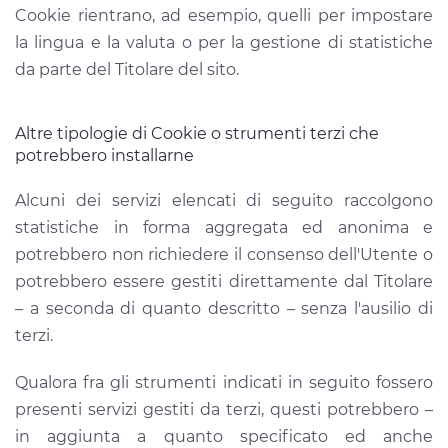
Cookie rientrano, ad esempio, quelli per impostare
la lingua e la valuta o per la gestione di statistiche
da parte del Titolare del sito.
Altre tipologie di Cookie o strumenti terzi che
potrebbero installarne
Alcuni dei servizi elencati di seguito raccolgono
statistiche in forma aggregata ed anonima e
potrebbero non richiedere il consenso dell'Utente o
potrebbero essere gestiti direttamente dal Titolare
– a seconda di quanto descritto – senza l'ausilio di
terzi.
Qualora fra gli strumenti indicati in seguito fossero
presenti servizi gestiti da terzi, questi potrebbero –
in aggiunta a quanto specificato ed anche