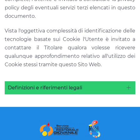
policy degli eventuali servizi terzi elencati in questo
documento.
Vista l'oggettiva complessità di identificazione delle
tecnologie basate sui Cookie l'Utente è invitato a
contattare il Titolare qualora volesse ricevere
qualunque approfondimento relativo all'utilizzo dei
Cookie stessi tramite questo Sito Web.
Definizioni e riferimenti legali