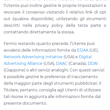
l'Utente può inoltre gestire le proprie impostazioni e
revocare il consenso visitando il relativo link di opt
out (qualora disponibile), utilizzando gli strumenti
descritti nella privacy policy della terza parte o
contattando direttamente la stessa.
Fermo restando quanto precede, l’Utente può
avvalersi delle informazioni fornite da
EDAA
(UE),
Network Advertising Initiative
(USA) e
Digital
Advertising Alliance
(USA),
DAAC
(Canada),
DDAI
(Giappone) o altri servizi analoghi. Con questi servizi
è possibile gestire le preferenze di tracciamento
della maggior parte degli strumenti pubblicitari. Il
Titolare, pertanto, consiglia agli Utenti di utilizzare
tali risorse in aggiunta alle informazioni fornite dal
presente documento.