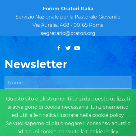
Forum Oratori Italia
Servizio Nazionale per la Pastorale Giovanile
Via Aurelia, 468 - 00165 Roma
segretario@oratori.org
Newsletter
Questo sito o gli strumenti terzi da questo utilizzati
si avvalgono di cookie necessari al funzionamento
ed utili alle finalità illustrate nella cookie policy.
Se vuoi saperne di più o negare il consenso a tutti o
ad alcuni cookie, consulta la
Cookie Policy
.